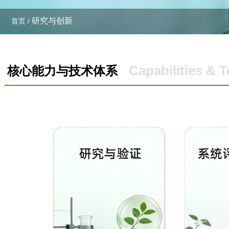
研究与创新
首页 /
Capabilities & 
核心能力与技术体系