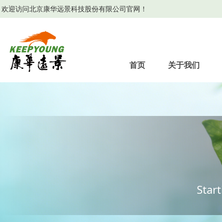
欢迎访问北京康华远景科技股份有限公司官网！
首页
关于我们
Star