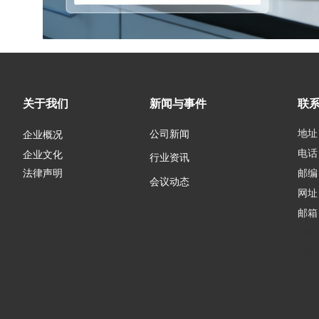
关于我们
新闻与事件
联
地址
公司新闻
企业概况
电话：
企业文化
行业资讯
邮编：
法律声明
会议动态
网址
邮箱
邮箱
邮箱