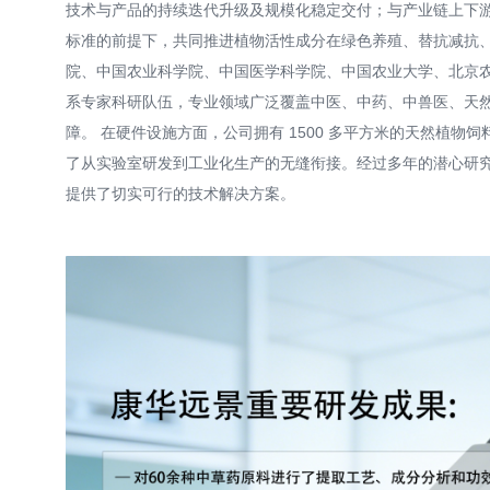
技术与产品的持续迭代升级及规模化稳定交付；与产业链上下
标准的前提下，共同推进植物活性成分在绿色养殖、替抗减抗、
院、中国农业科学院、中国医学科学院、中国农业大学、北京
系专家科研队伍，专业领域广泛覆盖中医、中药、中兽医、天
障。​ 在硬件设施方面，公司拥有 1500 多平方米的天然植
了从实验室研发到工业化生产的无缝衔接。经过多年的潜心研
提供了切实可行的技术解决方案。