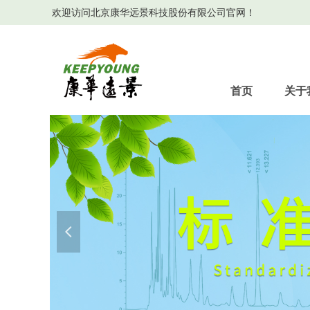
欢迎访问北京康华远景科技股份有限公司官网！
首页
关于
넳