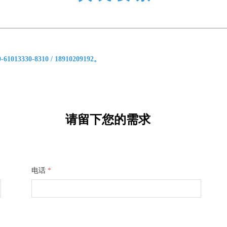
0-8310 / 18910209192。
请留下您的需求
电话
*