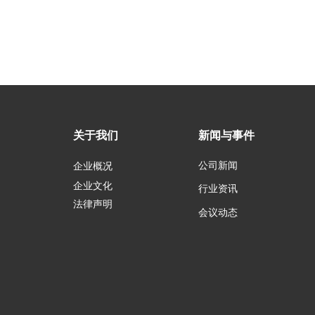
关于我们
新闻与事件
公司新闻
企业概况
企业文化
行业资讯
法律声明
会议动态