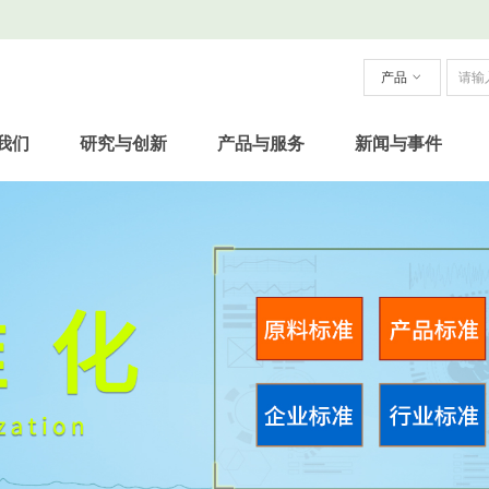
产品
ꀁ
我们
研究与创新
产品与服务
新闻与事件