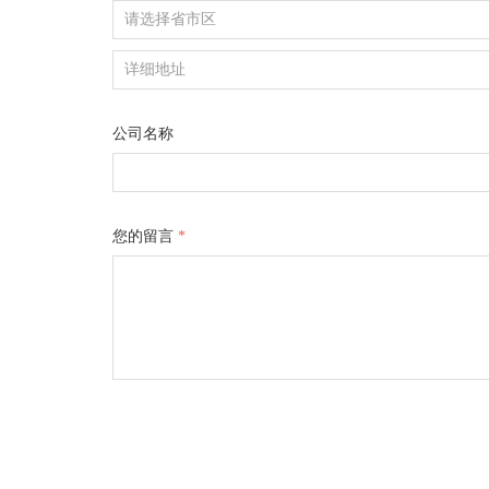
公司名称
您的留言
*